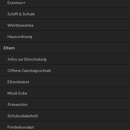
Erasmus+
Schiff & Schule
Wettbewerbe
Hausordnung
Eltern
Infos zur Einschulung
Offene Ganztagsschule
Elternbeirat
Müsli-Ecke
Prävention
Schulsozialarbeit
Förderkonzept