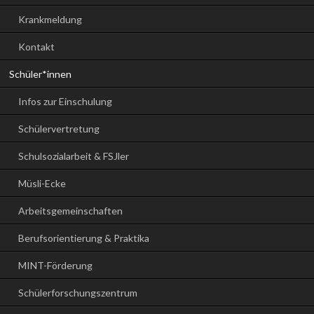
Krankmeldung
Kontakt
Schüler*innen
Infos zur Einschulung
Schülervertretung
Schulsozialarbeit & FSJler
Müsli-Ecke
Arbeitsgemeinschaften
Berufsorientierung & Praktika
MINT-Förderung
Schülerforschungszentrum