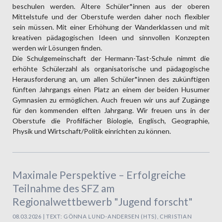
beschulen werden. Ältere Schüler*innen aus der oberen
Mittelstufe und der Oberstufe werden daher noch flexibler
sein müssen. Mit einer Erhöhung der Wanderklassen und mit
kreativen pädagogischen Ideen und sinnvollen Konzepten
werden wir Lösungen finden.
Die Schulgemeinschaft der Hermann-Tast-Schule nimmt die
erhöhte Schülerzahl als organisatorische und pädagogische
Herausforderung an, um allen Schüler*innen des zukünftigen
fünften Jahrgangs einen Platz an einem der beiden Husumer
Gymnasien zu ermöglichen. Auch freuen wir uns auf Zugänge
für den kommenden elften Jahrgang. Wir freuen uns in der
Oberstufe die Profilfächer Biologie, Englisch, Geographie,
Physik und Wirtschaft/Politik einrichten zu können.
Maximale Perspektive – Erfolgreiche
Teilnahme des SFZ am
Regionalwettbewerb "Jugend forscht"
08.03.2026 | TEXT: GÖNNA LUND-ANDERSEN (HTS), CHRISTIAN