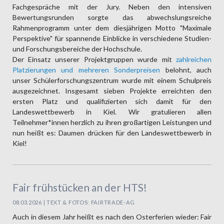
Fachgespräche mit der Jury. Neben den intensiven
Bewertungsrunden sorgte das abwechslungsreiche
Rahmenprogramm unter dem diesjährigen Motto "Maximale
Perspektive" für spannende Einblicke in verschiedene Studien-
und Forschungsbereiche der Hochschule.
Der Einsatz unserer Projektgruppen wurde mit
zahlreichen
Platzierungen und mehreren Sonderpreisen
belohnt, auch
unser Schülerforschungszentrum wurde mit einem Schulpreis
ausgezeichnet. Insgesamt sieben Projekte erreichten den
ersten Platz und qualifizierten sich damit für den
Landeswettbewerb in Kiel. Wir gratulieren allen
Teilnehmer*innen herzlich zu ihren großartigen Leistungen und
nun heißt es: Daumen drücken für den Landeswettbewerb in
Kiel!
Fair frühstücken an der HTS!
08.03.2026 | TEXT & FOTOS: FAIRTRADE-AG
Auch in diesem Jahr heißt es nach den Osterferien wieder: Fair