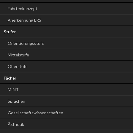
Fahrtenkonzept
Anerkennung LRS
Stufen
Orientierungsstufe
Mittelstufe
Oberstufe
Fächer
MINT
Sprachen
Gesellschaftswissenschaften
Ästhetik