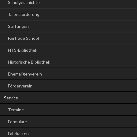
Schulgeschichte
Talentförderung
Stiftungen
Fairtrade School
HTS-Bibliothek
Historische Bibliothek
Ehemaligenverein
Förderverein
Service
Termine
Formulare
Fahrkarten