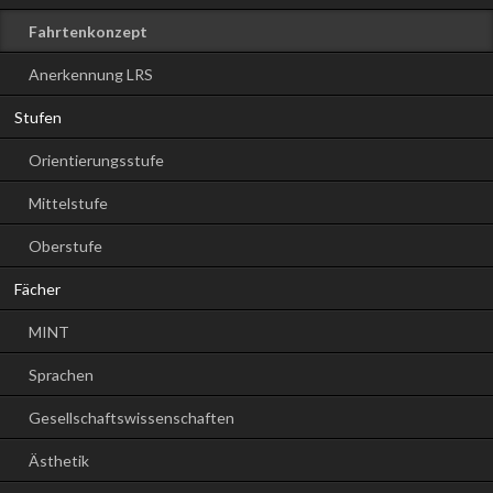
Fahrtenkonzept
Anerkennung LRS
Stufen
Orientierungsstufe
Mittelstufe
Oberstufe
Fächer
MINT
Sprachen
Gesellschaftswissenschaften
Ästhetik