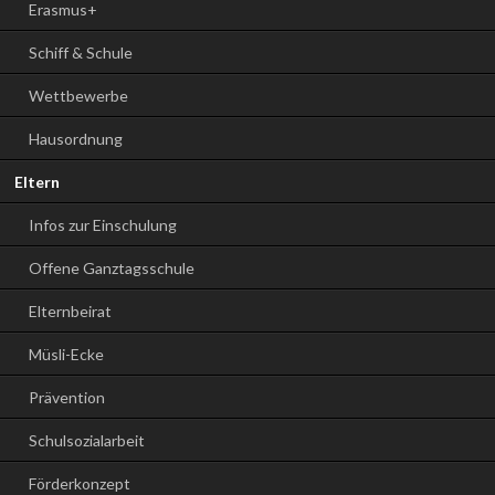
Erasmus+
Schiff & Schule
Wettbewerbe
Hausordnung
Eltern
Infos zur Einschulung
Offene Ganztagsschule
Elternbeirat
Müsli-Ecke
Prävention
Schulsozialarbeit
Förderkonzept