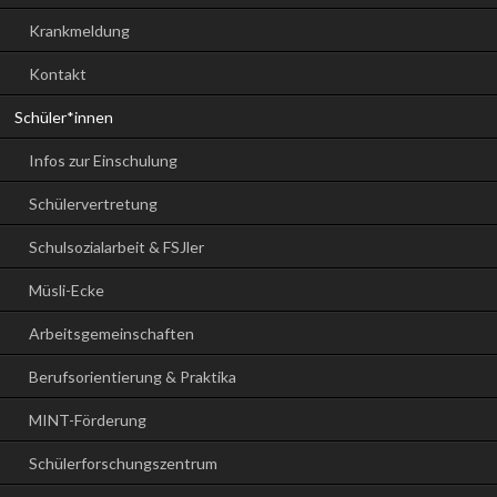
Krankmeldung
Kontakt
Schüler*innen
Infos zur Einschulung
Schülervertretung
Schulsozialarbeit & FSJler
Müsli-Ecke
Arbeitsgemeinschaften
Berufsorientierung & Praktika
MINT-Förderung
Schülerforschungszentrum