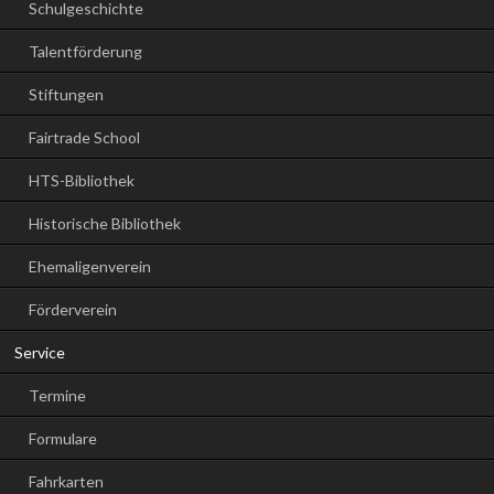
Schulgeschichte
Talentförderung
Stiftungen
Fairtrade School
HTS-Bibliothek
Historische Bibliothek
Ehemaligenverein
Förderverein
Service
Termine
Formulare
Fahrkarten