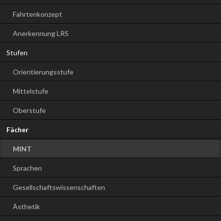
Fahrtenkonzept
Anerkennung LRS
Stufen
Orientierungsstufe
Mittelstufe
Oberstufe
Fächer
MINT
Sprachen
Gesellschaftswissenschaften
Ästhetik