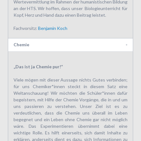
Wertevermittlung im Rahmen der humanistischen Bildung
an der HTS. Wir hoffen, dass unser Biologieunterricht für
Kopf, Herz und Hand dazu einen Beitrag leistet.
Fachvorsitz:
Benjamin Koch
Chemie
„Das ist ja Chemie pur!“
Viele mögen mit dieser Aussage nichts Gutes verbinden;
für uns Chemiker*innen steckt in diesem Satz eine
Weltanschauung! Wir möchten die Schüler*innen dafür
begeistern, mit Hilfe der Chemie Vorgänge, die in und um
uns passieren zu verstehen. Unser Ziel ist es zu
verdeutlichen, dass die Chemie uns überall im Leben
begegnet und ein Leben ohne Chemie gar nicht möglich
wäre. Das Experimentieren übernimmt dabei eine
wichtige Rolle. Es hilft einerseits, sich damit Inhalte zu
erklären, anderseits dient es dazu, sich Informationen zu