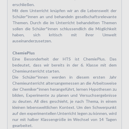
erschließen.
Mit dem Unterricht knüpfen wir an die Lebenswelt der
Schüler*innen an und behandeln gesellschaftsrelevante
Themen. Durch die im Unterricht behandelten Themen
sollen die Schüler*innen schlussendlich die Möglichkeit
haben, sich kritisch mit ihrer Umwelt
auseinanderzusetzen.
ChemiePlus
Eine Besonderheit der HTS ist ChemiePlus. Das
bedeutet, dass wir bereits in der 6. Klasse mit dem
Chemieunterricht starten.
Die Schüler*innen werden in diesem ersten Jahr
Chemieunterricht altersangemessen an die Arbeitsweise
der Chemiker*innen herangeführt, lernen Hypothesen zu
bilden, Experimente zu planen und Versuchsergebnisse
zu deuten. All dies geschieht, je nach Thema, in einem
kleinen lebensweltlichen Kontext. Um den Schwerpunkt
auf den experimentellen Unterricht legen zu können, wird
nur mit halber Klassengröße im Wechsel von 14 Tagen
gearbeitet.