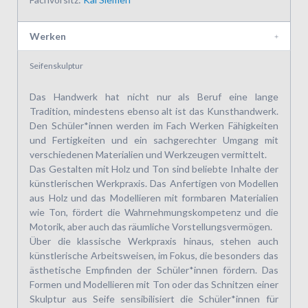
Werken
Seifenskulptur
Das Handwerk hat nicht nur als Beruf eine lange
Tradition, mindestens ebenso alt ist das Kunsthandwerk.
Den Schüler*innen werden im Fach Werken Fähigkeiten
und Fertigkeiten und ein sachgerechter Umgang mit
verschiedenen Materialien und Werkzeugen vermittelt.
Das Gestalten mit Holz und Ton sind beliebte Inhalte der
künstlerischen Werkpraxis. Das Anfertigen von Modellen
aus Holz und das Modellieren mit formbaren Materialien
wie Ton, fördert die Wahrnehmungs­kompetenz und die
Motorik, aber auch das räumliche Vorstellungsvermögen.
Über die klassische Werkpraxis hinaus, stehen auch
künstlerische Arbeitsweisen, im Fokus, die besonders das
ästhetische Empfinden der Schüler*innen fördern. Das
Formen und Modellieren mit Ton oder das Schnitzen einer
Skulptur aus Seife sensibilisiert die Schüler*innen für