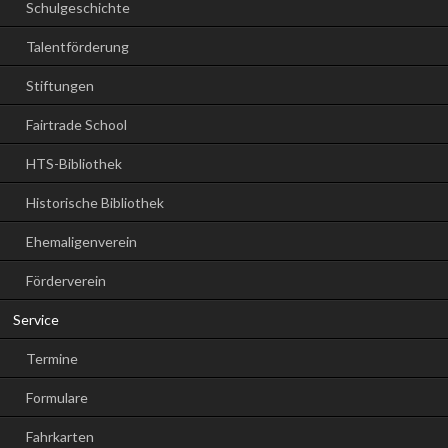
Schulgeschichte
Talentförderung
Stiftungen
Fairtrade School
HTS-Bibliothek
Historische Bibliothek
Ehemaligenverein
Förderverein
Service
Termine
Formulare
Fahrkarten