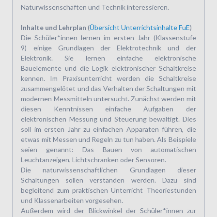
Naturwissenschaften und Technik interessieren.
Inhalte und Lehrplan
(
Übersicht Unterrichtsinhalte FuE
)
Die Schüler*innen lernen im ersten Jahr (Klassenstufe
9) einige Grundlagen der Elektrotechnik und der
Elektronik. Sie lernen einfache elektronische
Bauelemente und die Logik elektronischer Schaltkreise
kennen. Im Praxisunterricht werden die Schaltkreise
zusammengelötet und das Verhalten der Schaltungen mit
modernen Messmitteln untersucht. Zunächst werden mit
diesen Kenntnissen einfache Aufgaben der
elektronischen Messung und Steuerung bewältigt. Dies
soll im ersten Jahr zu einfachen Apparaten führen, die
etwas mit Messen und Regeln zu tun haben. Als Beispiele
seien genannt: Das Bauen von automatischen
Leuchtanzeigen, Lichtschranken oder Sensoren.
Die naturwissenschaftlichen Grundlagen dieser
Schaltungen sollen verstanden werden. Dazu sind
begleitend zum praktischen Unterricht Theoriestunden
und Klassenarbeiten vorgesehen.
Außerdem wird der Blickwinkel der Schüler*innen zur