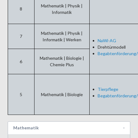
Mathematik | Physik |
8
Informatik
Mathematik | Physik |
7
Informatik | Werken
NaWi-AG
Drehtürmodell
Begabtenförderung/
Mathematik | Biologie |
6
Chemie Plus
Tierpflege
5
Mathematik | Biologie
Begabtenförderung/
Mathematik