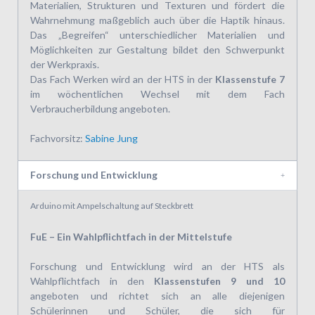
Materialien, Strukturen und Texturen und fördert die
Wahrnehmung maßgeblich auch über die Haptik hinaus.
Das „Begreifen“ unterschiedlicher Materialien und
Möglichkeiten zur Gestaltung bildet den Schwerpunkt
der Werkpraxis.
Das Fach Werken wird an der HTS in der
Klassenstufe 7
im wöchentlichen Wechsel mit dem Fach
Verbraucherbildung angeboten.
Fachvorsitz:
Sabine Jung
Forschung und Entwicklung
Arduino mit Ampelschaltung auf Steckbrett
FuE – Ein Wahlpflichtfach in der Mittelstufe
Forschung und Entwicklung wird an der HTS als
Wahlpflichtfach in den
Klassenstufen 9 und 10
angeboten und richtet sich an alle diejenigen
Schülerinnen und Schüler, die sich für