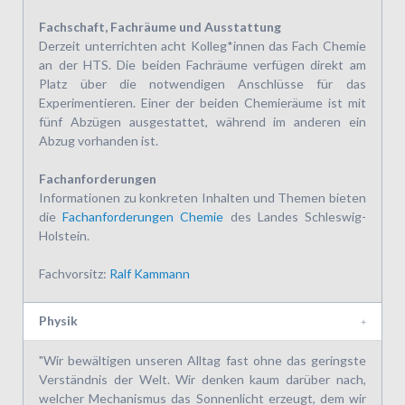
Fachschaft, Fachräume und Ausstattung
Derzeit unterrichten acht Kolleg*innen das Fach Chemie
an der HTS. Die beiden Fachräume verfügen direkt am
Platz über die notwendigen Anschlüsse für das
Experimentieren. Einer der beiden Chemieräume ist mit
fünf Abzügen ausgestattet, während im anderen ein
Abzug vorhanden ist.
Fachanforderungen
Informationen zu konkreten Inhalten und Themen bieten
die
Fachanforderungen Chemie
des Landes Schleswig-
Holstein.
Fachvorsitz:
Ralf Kammann
Physik
"Wir bewältigen unseren Alltag fast ohne das geringste
Verständnis der Welt. Wir denken kaum darüber nach,
welcher Mechanismus das Sonnenlicht erzeugt, dem wir