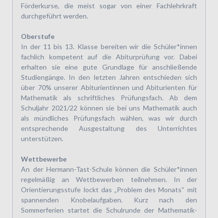
Förderkurse, die meist sogar von einer Fachlehrkraft
durchgeführt werden.
Oberstufe
In der 11 bis 13. Klasse bereiten wir die Schüler*innen
fachlich kompetent auf die Abiturprüfung vor. Dabei
erhalten sie eine gute Grundlage für anschließende
Studiengänge. In den letzten Jahren entschieden sich
über 70% unserer Abiturientinnen und Abiturienten für
Mathematik als schriftliches Prüfungsfach. Ab dem
Schuljahr 2021/22 können sie bei uns Mathematik auch
als mündliches Prüfungsfach wählen, was wir durch
entsprechende Ausgestaltung des Unterrichtes
unterstützen.
Wettbewerbe
An der Hermann-Tast-Schule können die Schüler*innen
regelmäßig an Wettbewerben teilnehmen. In der
Orientierungsstufe lockt das „Problem des Monats“ mit
spannenden Knobelaufgaben. Kurz nach den
Sommerferien startet die Schulrunde der Mathematik-