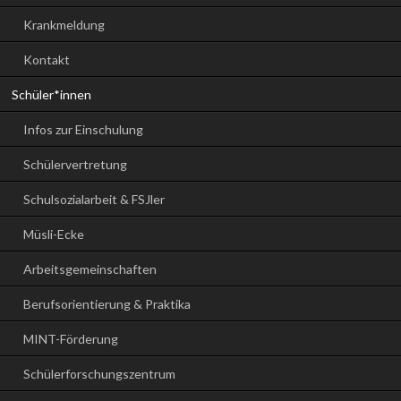
Krankmeldung
Kontakt
Schüler*innen
Infos zur Einschulung
Schülervertretung
Schulsozialarbeit & FSJler
Müsli-Ecke
Arbeitsgemeinschaften
Berufsorientierung & Praktika
MINT-Förderung
Schülerforschungszentrum