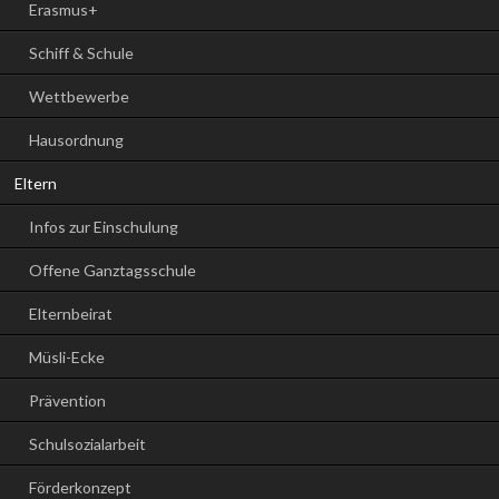
Erasmus+
Schiff & Schule
Wettbewerbe
Hausordnung
Eltern
Infos zur Einschulung
Offene Ganztagsschule
Elternbeirat
Müsli-Ecke
Prävention
Schulsozialarbeit
Förderkonzept