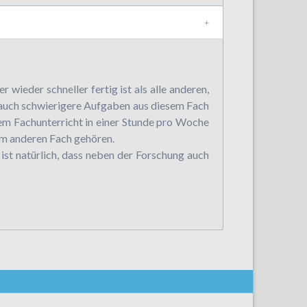
wieder schneller fertig ist als alle anderen,
 auch schwierigere Aufgaben aus diesem Fach
em Fachunterricht in einer Stunde pro Woche
em anderen Fach gehören.
st natürlich, dass neben der Forschung auch