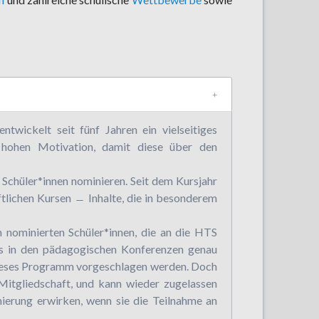
twickelt seit fünf Jahren ein vielseitiges
 hohen Motivation, damit diese über den
Schüler*innen nominieren. Seit dem Kursjahr
lichen Kursen ̶ Inhalte, die in besonderem
 nominierten Schüler*innen, die an die HTS
ss in den pädagogischen Konferenzen genau
 dieses Programm vorgeschlagen werden. Doch
Mitgliedschaft, und kann wieder zugelassen
ierung erwirken, wenn sie die Teilnahme an