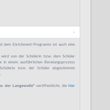
d dem Enrichment-Programm ist auch eine
r wird von der Schülerin bzw. dem Schüler
 in einem ausführlichen Beratungsprozess
 Schülerin bzw. der Schüler abgestimmte
.
us der Langeweile"
veröffentlicht, die
hier