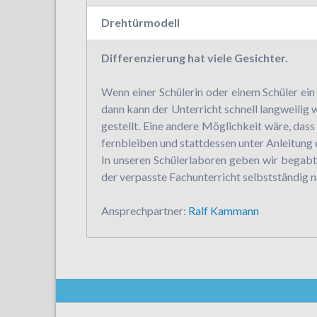
Drehtürmodell
Differenzierung hat viele Gesichter.
Wenn einer Schülerin oder einem Schüler ein 
dann kann der Unterricht schnell langweili
gestellt. Eine andere Möglichkeit wäre, da
fernbleiben und stattdessen unter Anleitung
In unseren Schülerlaboren geben wir begabt
der verpasste Fachunterricht selbstständig 
Ansprechpartner:
Ralf Kammann
Navigation