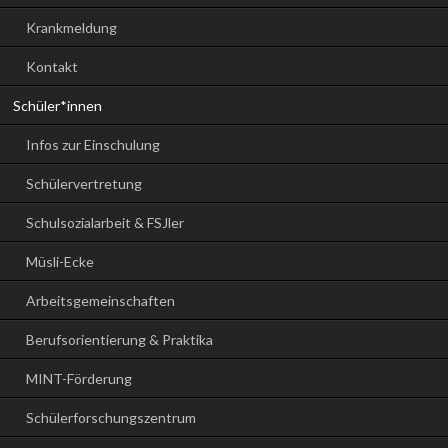
Krankmeldung
Kontakt
Schüler*innen
Infos zur Einschulung
Schülervertretung
Schulsozialarbeit & FSJler
Müsli-Ecke
Arbeitsgemeinschaften
Berufsorientierung & Praktika
MINT-Förderung
Schülerforschungszentrum