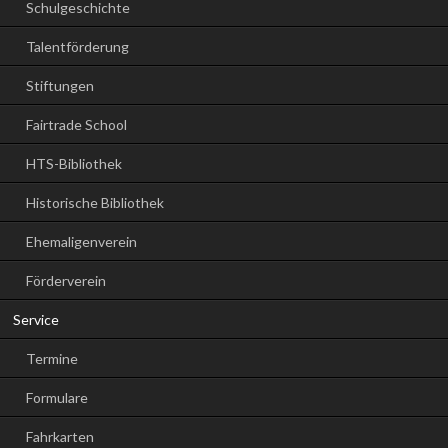
Schulgeschichte
Talentförderung
Stiftungen
Fairtrade School
HTS-Bibliothek
Historische Bibliothek
Ehemaligenverein
Förderverein
Service
Termine
Formulare
Fahrkarten