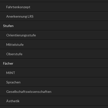
Fahrtenkonzept
Anerkennung LRS
Stufen
Orientierungsstufe
Mittelstufe
Oberstufe
Fächer
MINT
Sprachen
Gesellschaftswissenschaften
Ästhetik