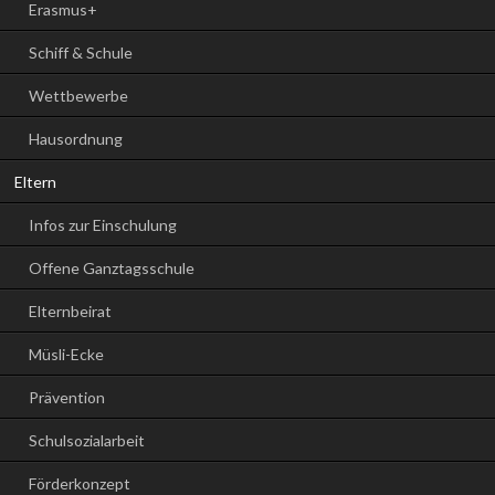
Erasmus+
Schiff & Schule
Wettbewerbe
Hausordnung
Eltern
Infos zur Einschulung
Offene Ganztagsschule
Elternbeirat
Müsli-Ecke
Prävention
Schulsozialarbeit
Förderkonzept