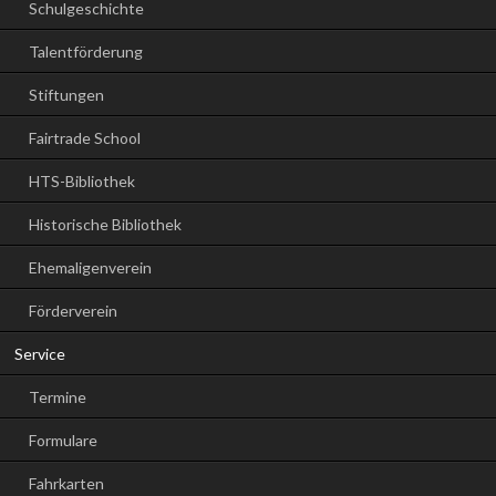
Schulgeschichte
Talentförderung
Stiftungen
Fairtrade School
HTS-Bibliothek
Historische Bibliothek
Ehemaligenverein
Förderverein
Service
Termine
Formulare
Fahrkarten