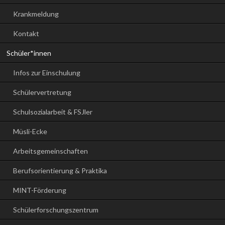
Krankmeldung
Kontakt
Schüler*innen
Infos zur Einschulung
Schülervertretung
Schulsozialarbeit & FSJler
Müsli-Ecke
Arbeitsgemeinschaften
Berufsorientierung & Praktika
MINT-Förderung
Schülerforschungszentrum