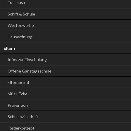
Erasmus+
Schiff & Schule
Wettbewerbe
Hausordnung
Eltern
Infos zur Einschulung
Offene Ganztagsschule
Elternbeirat
Müsli-Ecke
Prävention
Schulsozialarbeit
Förderkonzept