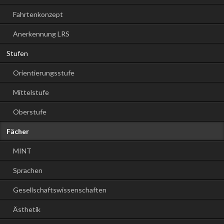
Fahrtenkonzept
Anerkennung LRS
Stufen
Orientierungsstufe
Mittelstufe
Oberstufe
Fächer
MINT
Sprachen
Gesellschaftswissenschaften
Ästhetik