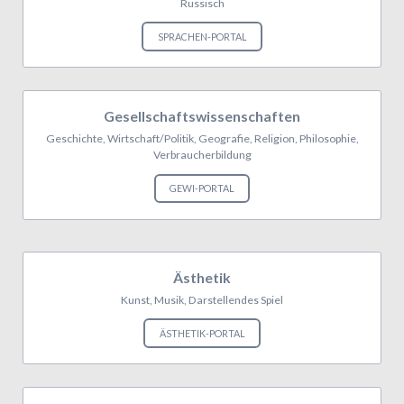
Russisch
SPRACHEN-PORTAL
Gesellschaftswissenschaften
Geschichte, Wirtschaft/Politik, Geografie, Religion, Philosophie,
Verbraucherbildung
GEWI-PORTAL
Ästhetik
Kunst, Musik, Darstellendes Spiel
ÄSTHETIK-PORTAL