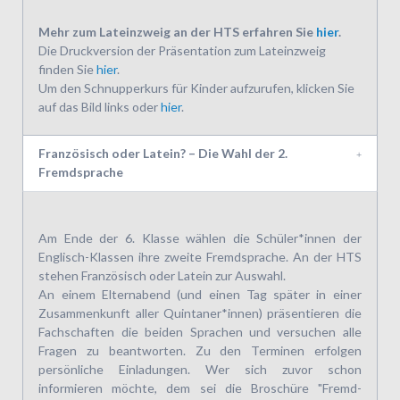
Mehr zum Lateinzweig an der HTS erfahren Sie
hier
.
Die Druckversion der Präsentation zum Lateinzweig
finden Sie
hier
.
Um den Schnupperkurs für Kinder aufzurufen, klicken Sie
auf das Bild links oder
hier
.
Französisch oder Latein? – Die Wahl der 2.
Fremdsprache
Am Ende der 6. Klasse wählen die Schüler*innen der
Englisch-Klassen ihre zweite Fremdsprache. An der HTS
stehen Französisch oder Latein zur Auswahl.
An einem Elternabend (und einen Tag später in einer
Zusammenkunft aller Quintaner*innen) präsentieren die
Fachschaften die beiden Sprachen und versuchen alle
Fragen zu beantworten. Zu den Terminen erfolgen
persönliche Einladungen. Wer sich zuvor schon
informieren möchte, dem sei die Broschüre "Fremd­