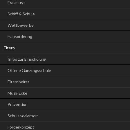
Erasmus+
Schiff & Schule
Wettbewerbe
Hausordnung
Eltern
Infos zur Einschulung
Offene Ganztagsschule
Elternbeirat
Müsli-Ecke
Prävention
Schulsozialarbeit
Förderkonzept