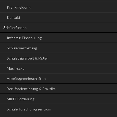
Krankmeldung
Kontakt
Schüler*innen
Infos zur Einschulung
Schülervertretung
Schulsozialarbeit & FSJler
Müsli-Ecke
Arbeitsgemeinschaften
Berufsorientierung & Praktika
MINT-Förderung
Schülerforschungszentrum