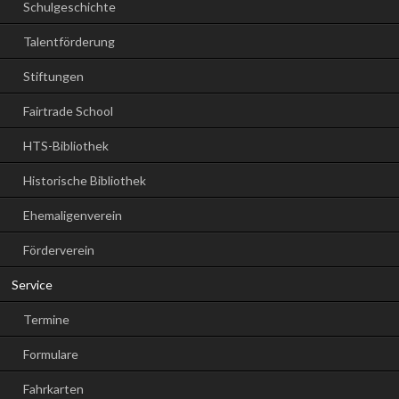
Schulgeschichte
Talentförderung
Stiftungen
Fairtrade School
HTS-Bibliothek
Historische Bibliothek
Ehemaligenverein
Förderverein
Service
Termine
Formulare
Fahrkarten