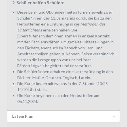
2. Schüler helfen Schülern
Diese Lern- und Übungseinheiten führen jeweils zwei
Schüler*innen des 11. Jahrgangs durch, die bis zu den
Herbstferien eine Einführung in die
Methoden des
Unterrichtens
erhalten haben. Die
Oberstufenschüler*innen stehen in engem Kontakt
mit den Fachlehrkräften, um gezielte Hilfestellungen in
den Fächern, aber auch im Bereich von Lern- und
Arbeitstechniken geben zu können. Selbstverständlich
werden die Lerngruppen von uns bei ihrer
Fördertätigkeit begleitet und unterstützt.
Die Schüler*innen erhalten eine Unterstützung in den
Fächern Mathe, Deutsch, Englisch, Latein.
Die Kurse finden mittwochs in der 7. Stunde (13:25 –
14:10 Uhr) statt.
Die Kurse beginnen nach den Herbstferien am
06.11.2024.
Latein Plus