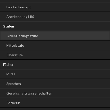
Fahrtenkonzept
Anerkennung LRS
Stufen
Orientierungsstufe
Mittelstufe
Oberstufe
Fächer
MINT
Sprachen
Gesellschaftswissenschaften
Ästhetik