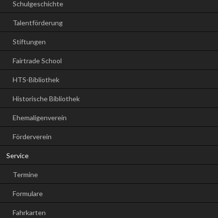
Schulgeschichte
Talentförderung
Stiftungen
Fairtrade School
HTS-Bibliothek
Historische Bibliothek
Ehemaligenverein
Förderverein
Service
Termine
Formulare
Fahrkarten