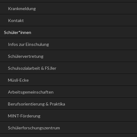
Krankmeldung
Kontakt
Schüler*innen
Infos zur Einschulung
Schülervertretung
Schulsozialarbeit & FSJler
Müsli-Ecke
Arbeitsgemeinschaften
Berufsorientierung & Praktika
MINT-Förderung
Schülerforschungszentrum