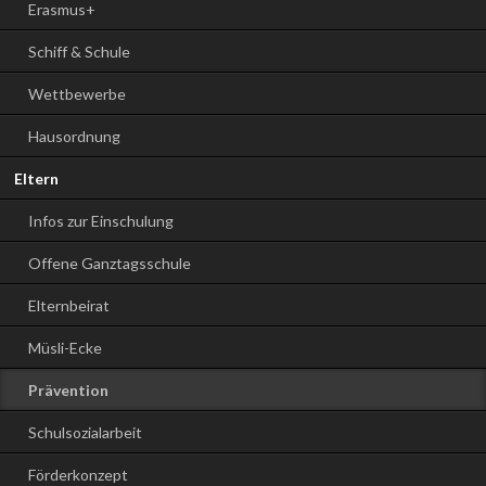
Erasmus+
Schiff & Schule
Wettbewerbe
Hausordnung
Eltern
Infos zur Einschulung
Offene Ganztagsschule
Elternbeirat
Müsli-Ecke
Prävention
Schulsozialarbeit
Förderkonzept