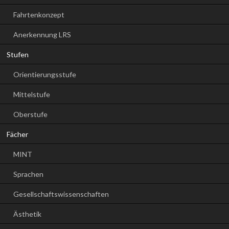
Fahrtenkonzept
Anerkennung LRS
Stufen
Orientierungsstufe
Mittelstufe
Oberstufe
Fächer
MINT
Sprachen
Gesellschaftswissenschaften
Ästhetik