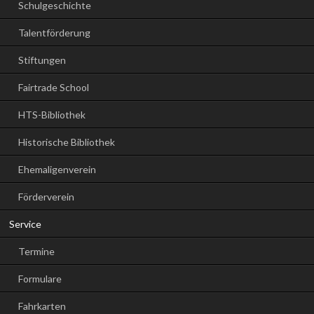
Schulgeschichte
Talentförderung
Stiftungen
Fairtrade School
HTS-Bibliothek
Historische Bibliothek
Ehemaligenverein
Förderverein
Service
Termine
Formulare
Fahrkarten