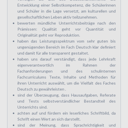
Entwicklung einer Selbstkompetenz, die Schülerinnen
und Schüler in die Lage versetzt, am kulturellen und
gesellschaftlichen Leben aktiv teilzunehmen.
bewerten mündliche Unterrichtsbeiträge nach den
Prämissen: Qualität geht vor Quantität und
Originalität geht vor Reproduktion.
haben das Leistungsspektrum vom sehr guten bis
ungenügenden Bereich im Fach Deutsch klar definiert
und damit für alle transparent gestaltet.
haben uns darauf verständigt, dass jede Lehrkraft
eigenverantwortlich im Rahmen der
Fachanforderungen und des schulinternen
Fachcurriculums Texte, Inhalte und Methoden für
ihren Unterricht auswählt, um die Vielfalt des Faches
Deutsch zu gewährleisten .
sind der Überzeugung, dass Hausaufgaben, Referate
und Tests selbstverständlicher Bestandteil des
Unterrichts sind.
achten auf und fördern ein leserliches Schriftbild, da
Schrift einen Wert an sich darstellt.
sind der Meinung, dass Sprachrichtigkeit und