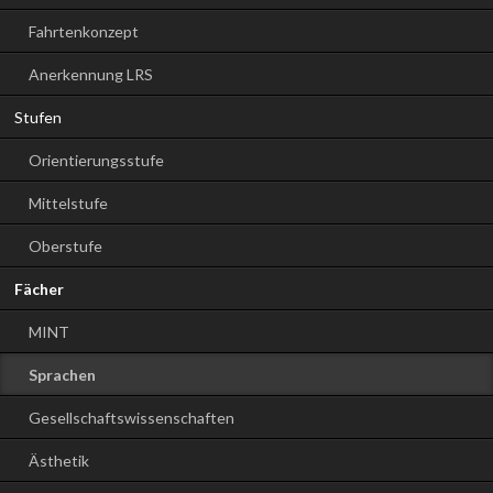
Fahrtenkonzept
Anerkennung LRS
Stufen
Orientierungsstufe
Mittelstufe
Oberstufe
Fächer
MINT
Sprachen
Gesellschaftswissenschaften
Ästhetik