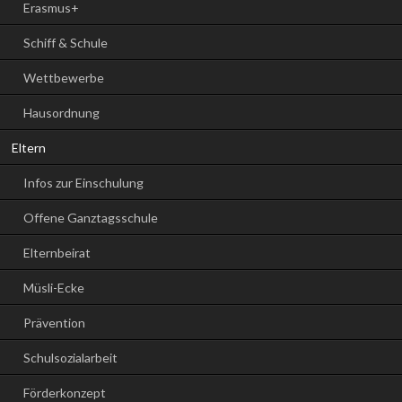
Erasmus+
Schiff & Schule
Wettbewerbe
Hausordnung
Eltern
Infos zur Einschulung
Offene Ganztagsschule
Elternbeirat
Müsli-Ecke
Prävention
Schulsozialarbeit
Förderkonzept