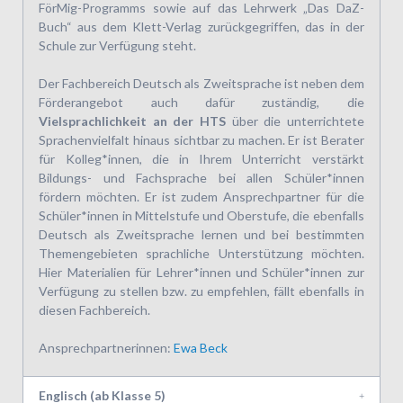
FörMig-Programms sowie auf das Lehrwerk „Das DaZ-
Buch“ aus dem Klett-Verlag zurückgegriffen, das in der
Schule zur Verfügung steht.
Der Fachbereich Deutsch als Zweitsprache ist neben dem
Förderangebot auch dafür zuständig, die
Vielsprachlichkeit an der HTS
über die unterrichtete
Sprachenvielfalt hinaus sichtbar zu machen. Er ist Berater
für Kolleg*innen, die in Ihrem Unterricht verstärkt
Bildungs- und Fachsprache bei allen Schüler*innen
fördern möchten. Er ist zudem Ansprechpartner für die
Schüler*innen in Mittelstufe und Oberstufe, die ebenfalls
Deutsch als Zweitsprache lernen und bei bestimmten
Themengebieten sprachliche Unterstützung möchten.
Hier Materialien für Lehrer*innen und Schüler*innen zur
Verfügung zu stellen bzw. zu empfehlen, fällt ebenfalls in
diesen Fachbereich.
Ansprechpartnerinnen:
Ewa Beck
Englisch (ab Klasse 5)