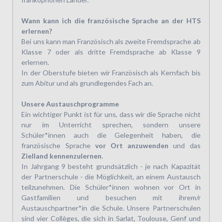
Wann kann ich die französische Sprache an der HTS
erlernen?
Bei uns kann man Französisch als zweite Fremdsprache ab
Klasse 7 oder als dritte Fremdsprache ab Klasse 9
erlernen.
In der Oberstufe bieten wir Französisch als Kernfach bis
zum Abitur und als grundlegendes Fach an.
Unsere Austauschprogramme
Ein wichtiger Punkt ist für uns, dass wir die Sprache nicht
nur im Unterricht sprechen, sondern unsere
Schüler*innen auch die Gelegenheit haben, die
französische Sprache
vor Ort anzuwenden
und das
Zielland kennenzulernen
.
In Jahrgang 9 besteht grundsätzlich - je nach Kapazität
der Partnerschule - die Möglichkeit, an einem Austausch
teilzunehmen. Die Schüler*innen wohnen vor Ort in
Gastfamilien und besuchen mit ihrem/r
Austauschpartner*in die Schule. Unsere Partnerschulen
sind vier Collèges, die sich in Sarlat, Toulouse, Genf und