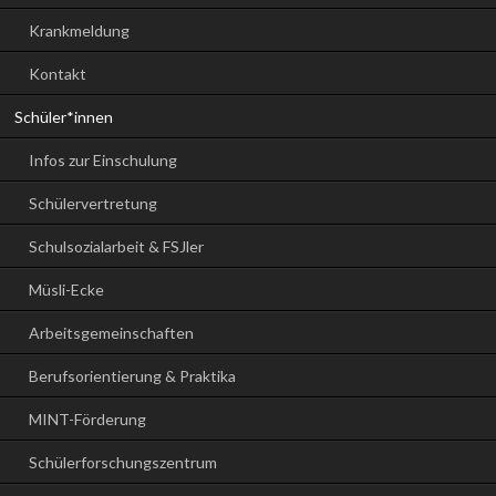
Krankmeldung
Kontakt
Schüler*innen
Infos zur Einschulung
Schülervertretung
Schulsozialarbeit & FSJler
Müsli-Ecke
Arbeitsgemeinschaften
Berufsorientierung & Praktika
MINT-Förderung
Schülerforschungszentrum