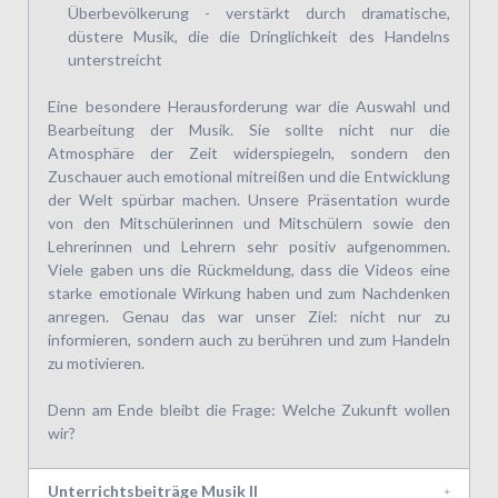
Überbevölkerung - verstärkt durch dramatische,
düstere Musik, die die Dringlichkeit des Handelns
unterstreicht
Eine besondere Herausforderung war die Auswahl und
Bearbeitung der Musik. Sie sollte nicht nur die
Atmosphäre der Zeit widerspiegeln, sondern den
Zuschauer auch emotional mitreißen und die Entwicklung
der Welt spürbar machen. Unsere Präsentation wurde
von den Mitschülerinnen und Mitschülern sowie den
Lehrerinnen und Lehrern sehr positiv aufgenommen.
Viele gaben uns die Rückmeldung, dass die Videos eine
starke emotionale Wirkung haben und zum Nachdenken
anregen. Genau das war unser Ziel: nicht nur zu
informieren, sondern auch zu berühren und zum Handeln
zu motivieren.
Denn am Ende bleibt die Frage: Welche Zukunft wollen
wir?
Unterrichtsbeiträge Musik II