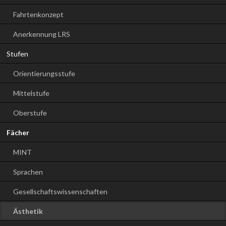
Fahrtenkonzept
Anerkennung LRS
Stufen
Orientierungsstufe
Mittelstufe
Oberstufe
Fächer
MINT
Sprachen
Gesellschaftswissenschaften
Ästhetik