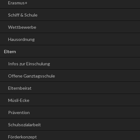
Erasmus+
Schiff & Schule
Wettbewerbe
Hausordnung
Eltern
Infos zur Einschulung
Offene Ganztagsschule
Elternbeirat
Müsli-Ecke
Prävention
Schulsozialarbeit
Förderkonzept