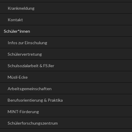
Krankmeldung
Kontakt
Schüler*innen
Infos zur Einschulung
Schülervertretung
Schulsozialarbeit & FSJler
Müsli-Ecke
Arbeitsgemeinschaften
Berufsorientierung & Praktika
MINT-Förderung
Schülerforschungszentrum