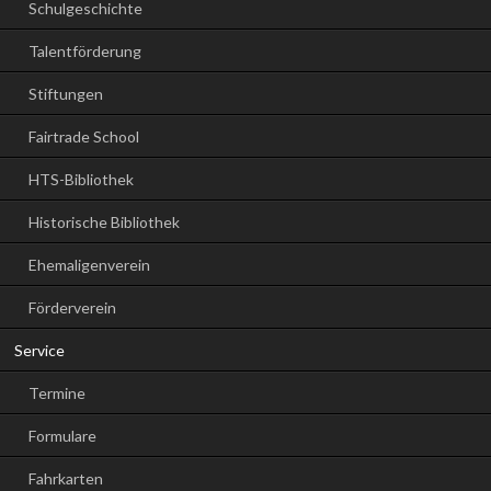
Schulgeschichte
Talentförderung
Stiftungen
Fairtrade School
HTS-Bibliothek
Historische Bibliothek
Ehemaligenverein
Förderverein
Service
Termine
Formulare
Fahrkarten