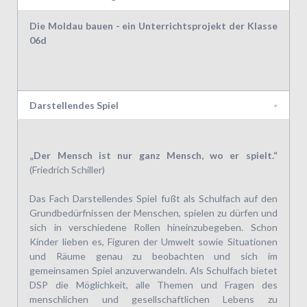
Die Moldau bauen - ein Unterrichtsprojekt der Klasse
06d
Darstellendes Spiel
„Der Mensch ist nur ganz Mensch, wo er spielt.“
(Friedrich Schiller)
Das Fach Darstellendes Spiel fußt als Schulfach auf den
Grundbedürfnissen der Menschen, spielen zu dürfen und
sich in verschiedene Rollen hineinzubegeben. Schon
Kinder lieben es, Figuren der Umwelt sowie Situationen
und Räume genau zu beobachten und sich im
gemeinsamen Spiel anzuverwandeln. Als Schulfach bietet
DSP die Möglichkeit, alle Themen und Fragen des
menschlichen und gesellschaftlichen Lebens zu