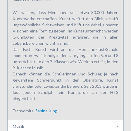
Wir wissen, dass Menschen seit etwa 30.000 Jahren
Kunstwerke erschaffen. Kunst weitet den Blick, schafft
ungewöhnliche Sichtweisen und hilft uns dabei, unseren
Visionen eine Form zu geben. Im Kunstunterricht werden
Grundlagen der Kreativität erfahren, die in allen
Lebensbereichen wichtig sind.
Das Fach Kunst wird an der Hermann-Tast-Schule
momentan zweistündig in den Jahrgangsstufen 5, 6 und 8
unterrichtet. In den 7. Klassen wird Werken erteilt, in den
9. Klassen Musik.
Danach können die Schülerinnen und Schüler, je nach
gewähltem Schwerpunkt in der Oberstufe, Kunst
vierstündig oder zweistündig belegen. Seit 2013 wurde in
fast jedem Schuljahr ein Kunstprofil an der HTS
eingerichtet.
Fachvorsitz:
Sabine Jung
Musik