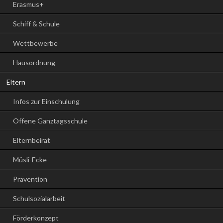
Erasmus+
Schiff & Schule
Wettbewerbe
Hausordnung
Eltern
Infos zur Einschulung
Offene Ganztagsschule
Elternbeirat
Müsli-Ecke
Prävention
Schulsozialarbeit
Förderkonzept