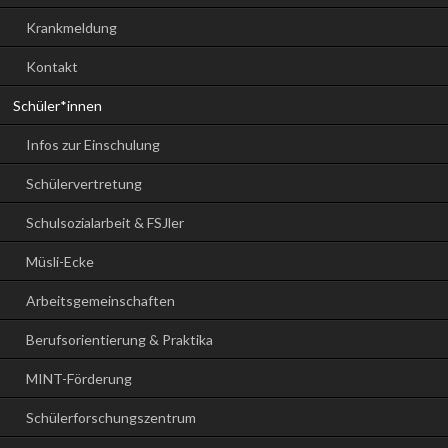
Krankmeldung
Kontakt
Schüler*innen
Infos zur Einschulung
Schülervertretung
Schulsozialarbeit & FSJler
Müsli-Ecke
Arbeitsgemeinschaften
Berufsorientierung & Praktika
MINT-Förderung
Schülerforschungszentrum