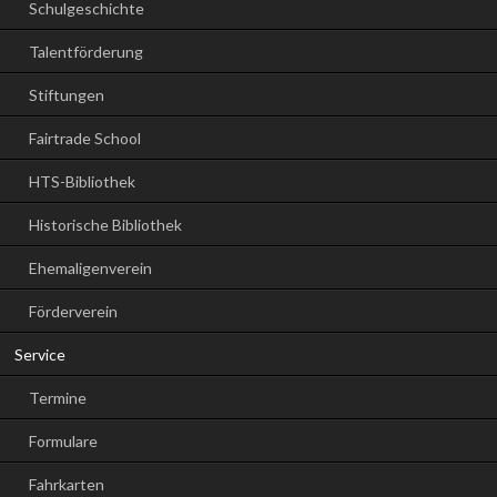
Schulgeschichte
Talentförderung
Stiftungen
Fairtrade School
HTS-Bibliothek
Historische Bibliothek
Ehemaligenverein
Förderverein
Service
Termine
Formulare
Fahrkarten