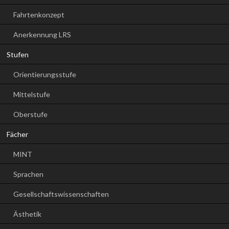
Fahrtenkonzept
Anerkennung LRS
Stufen
Orientierungsstufe
Mittelstufe
Oberstufe
Fächer
MINT
Sprachen
Gesellschaftswissenschaften
Ästhetik