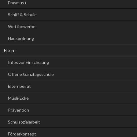
Erasmus+
Schiff & Schule
Wettbewerbe
Hausordnung
Eltern
Infos zur Einschulung
Offene Ganztagsschule
Elternbeirat
Müsli-Ecke
Prävention
Schulsozialarbeit
Förderkonzept