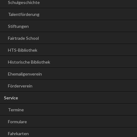
Schulgeschichte
Talentförderung
Stiftungen
Fairtrade School
HTS-Bibliothek
Historische Bibliothek
Ehemaligenverein
Förderverein
Service
Termine
Formulare
Fahrkarten