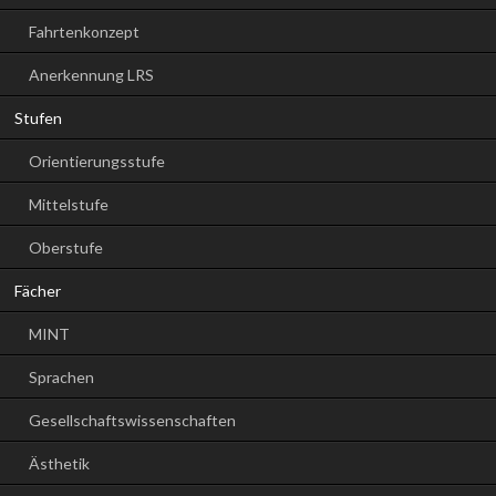
Fahrtenkonzept
Anerkennung LRS
Stufen
Orientierungsstufe
Mittelstufe
Oberstufe
Fächer
MINT
Sprachen
Gesellschaftswissenschaften
Ästhetik