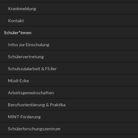
Krankmeldung
Kontakt
Schüler*innen
Infos zur Einschulung
Schülervertretung
Schulsozialarbeit & FSJler
Müsli-Ecke
Arbeitsgemeinschaften
Berufsorientierung & Praktika
MINT-Förderung
Schülerforschungszentrum