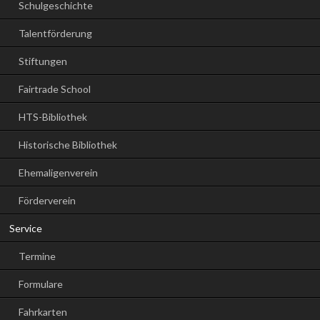
Schulgeschichte
Talentförderung
Stiftungen
Fairtrade School
HTS-Bibliothek
Historische Bibliothek
Ehemaligenverein
Förderverein
Service
Termine
Formulare
Fahrkarten