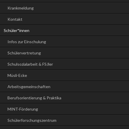
Krankmeldung
Kontakt
Schüler*innen
Infos zur Einschulung
Schülervertretung
Schulsozialarbeit & FSJler
Müsli-Ecke
Arbeitsgemeinschaften
Berufsorientierung & Praktika
MINT-Förderung
Schülerforschungszentrum