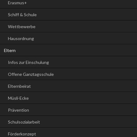
Erasmus+
Schiff & Schule
Wettbewerbe
Hausordnung
Eltern
Infos zur Einschulung
Offene Ganztagsschule
Elternbeirat
Müsli-Ecke
Prävention
Schulsozialarbeit
Förderkonzept