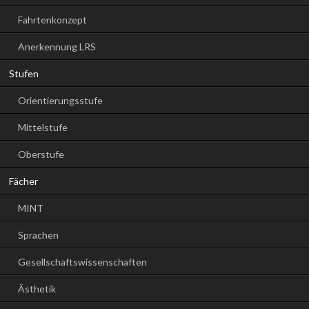
Fahrtenkonzept
Anerkennung LRS
Stufen
Orientierungsstufe
Mittelstufe
Oberstufe
Fächer
MINT
Sprachen
Gesellschaftswissenschaften
Ästhetik