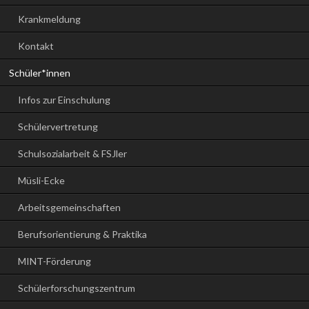
Krankmeldung
Kontakt
Schüler*innen
Infos zur Einschulung
Schülervertretung
Schulsozialarbeit & FSJler
Müsli-Ecke
Arbeitsgemeinschaften
Berufsorientierung & Praktika
MINT-Förderung
Schülerforschungszentrum