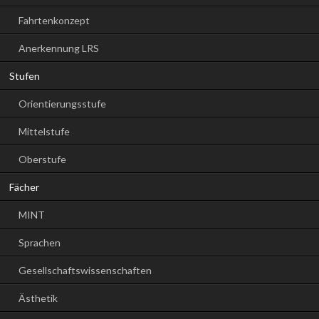
Fahrtenkonzept
Anerkennung LRS
Stufen
Orientierungsstufe
Mittelstufe
Oberstufe
Fächer
MINT
Sprachen
Gesellschaftswissenschaften
Ästhetik