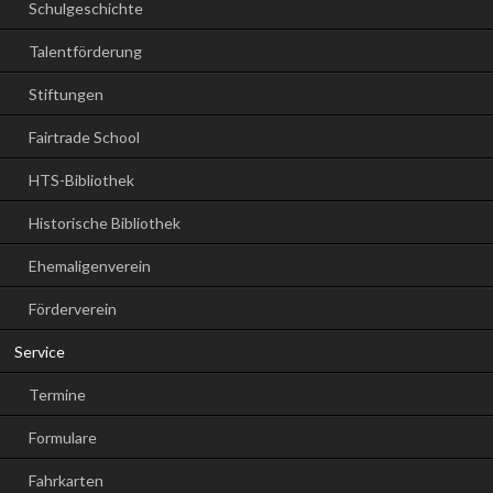
Schulgeschichte
Talentförderung
Stiftungen
Fairtrade School
HTS-Bibliothek
Historische Bibliothek
Ehemaligenverein
Förderverein
Service
Termine
Formulare
Fahrkarten