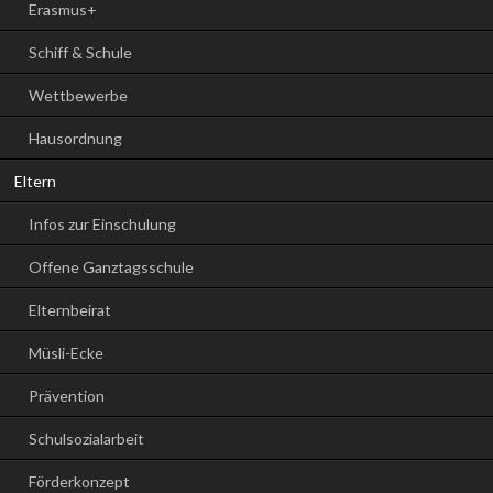
Erasmus+
Schiff & Schule
Wettbewerbe
Hausordnung
Eltern
Infos zur Einschulung
Offene Ganztagsschule
Elternbeirat
Müsli-Ecke
Prävention
Schulsozialarbeit
Förderkonzept