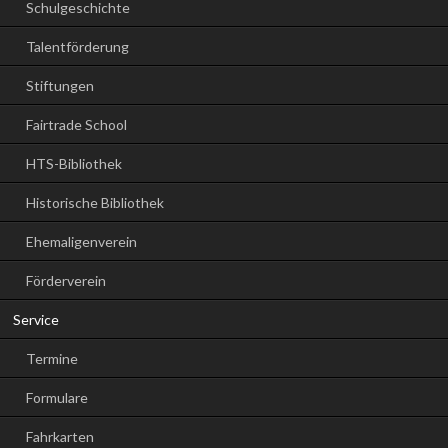
Schulgeschichte
Talentförderung
Stiftungen
Fairtrade School
HTS-Bibliothek
Historische Bibliothek
Ehemaligenverein
Förderverein
Service
Termine
Formulare
Fahrkarten