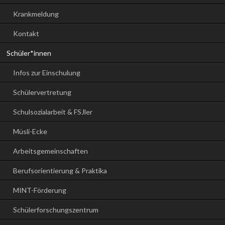
Krankmeldung
Kontakt
Schüler*innen
Infos zur Einschulung
Schülervertretung
Schulsozialarbeit & FSJler
Müsli-Ecke
Arbeitsgemeinschaften
Berufsorientierung & Praktika
MINT-Förderung
Schülerforschungszentrum