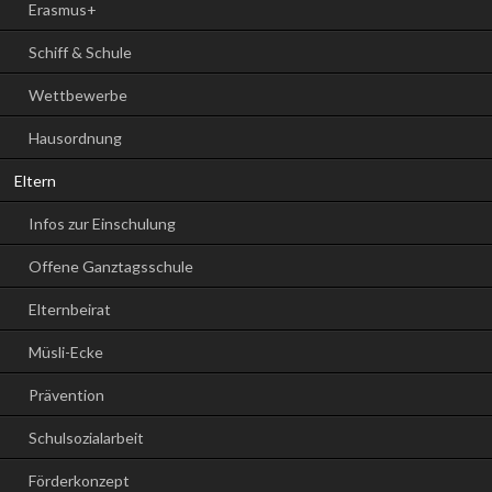
Erasmus+
Schiff & Schule
Wettbewerbe
Hausordnung
Eltern
Infos zur Einschulung
Offene Ganztagsschule
Elternbeirat
Müsli-Ecke
Prävention
Schulsozialarbeit
Förderkonzept