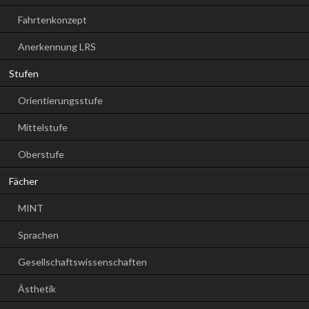
Fahrtenkonzept
Anerkennung LRS
Stufen
Orientierungsstufe
Mittelstufe
Oberstufe
Fächer
MINT
Sprachen
Gesellschaftswissenschaften
Ästhetik