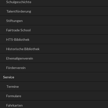
Schulgeschichte
Talentförderung
Stiftungen
Fairtrade School
HTS-Bibliothek
Historische Bibliothek
Ehemaligenverein
Förderverein
Service
Termine
Formulare
Fahrkarten