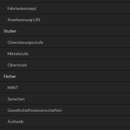
Fahrtenkonzept
Anerkennung LRS
Stufen
Orientierungsstufe
Mittelstufe
Oberstufe
Fächer
MINT
Sprachen
Gesellschaftswissenschaften
Ästhetik