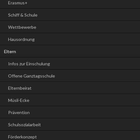
Erasmus+
Schiff & Schule
Wettbewerbe
Hausordnung
Eltern
Infos zur Einschulung
Offene Ganztagsschule
Elternbeirat
Müsli-Ecke
Prävention
Schulsozialarbeit
Förderkonzept