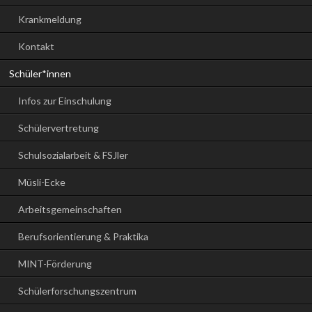
Krankmeldung
Kontakt
Schüler*innen
Infos zur Einschulung
Schülervertretung
Schulsozialarbeit & FSJler
Müsli-Ecke
Arbeitsgemeinschaften
Berufsorientierung & Praktika
MINT-Förderung
Schülerforschungszentrum