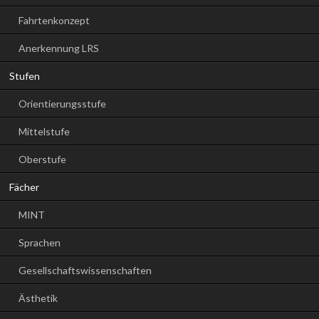
Fahrtenkonzept
Anerkennung LRS
Stufen
Orientierungsstufe
Mittelstufe
Oberstufe
Fächer
MINT
Sprachen
Gesellschaftswissenschaften
Ästhetik