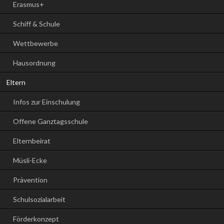
Erasmus+
Schiff & Schule
Wettbewerbe
Hausordnung
Eltern
Infos zur Einschulung
Offene Ganztagsschule
Elternbeirat
Müsli-Ecke
Prävention
Schulsozialarbeit
Förderkonzept