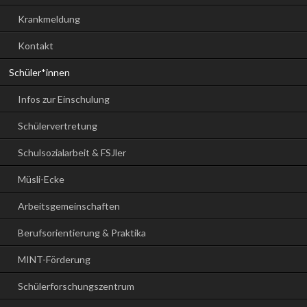
Krankmeldung
Kontakt
Schüler*innen
Infos zur Einschulung
Schülervertretung
Schulsozialarbeit & FSJler
Müsli-Ecke
Arbeitsgemeinschaften
Berufsorientierung & Praktika
MINT-Förderung
Schülerforschungszentrum