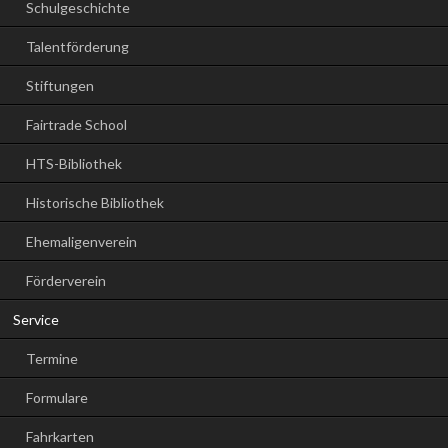
Schulgeschichte
Talentförderung
Stiftungen
Fairtrade School
HTS-Bibliothek
Historische Bibliothek
Ehemaligenverein
Förderverein
Service
Termine
Formulare
Fahrkarten