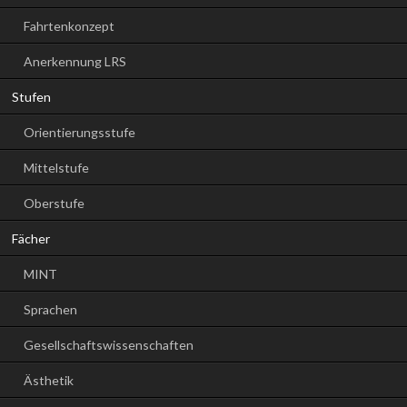
Fahrtenkonzept
Anerkennung LRS
Stufen
Orientierungsstufe
Mittelstufe
Oberstufe
Fächer
MINT
Sprachen
Gesellschaftswissenschaften
Ästhetik