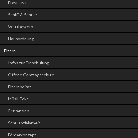
Erasmus+
Schiff & Schule
Wettbewerbe
Hausordnung
Eltern
Infos zur Einschulung
Offene Ganztagsschule
Elternbeirat
Müsli-Ecke
Prävention
Schulsozialarbeit
Förderkonzept