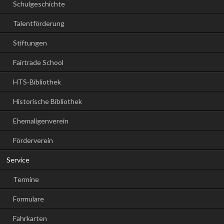
Schulgeschichte
Talentförderung
Stiftungen
Fairtrade School
HTS-Bibliothek
Historische Bibliothek
Ehemaligenverein
Förderverein
Service
Termine
Formulare
Fahrkarten