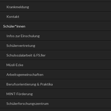
Krankmeldung
Kontakt
Schüler*innen
Infos zur Einschulung
Schülervertretung
Schulsozialarbeit & FSJler
Müsli-Ecke
Arbeitsgemeinschaften
Berufsorientierung & Praktika
MINT-Förderung
Schülerforschungszentrum