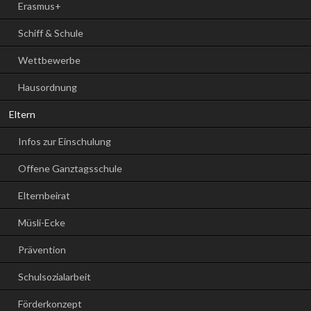
Erasmus+
Schiff & Schule
Wettbewerbe
Hausordnung
Eltern
Infos zur Einschulung
Offene Ganztagsschule
Elternbeirat
Müsli-Ecke
Prävention
Schulsozialarbeit
Förderkonzept