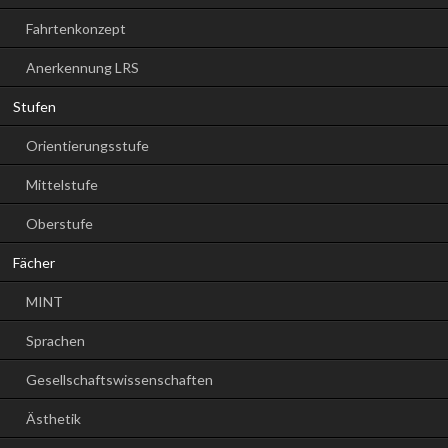
Fahrtenkonzept
Anerkennung LRS
Stufen
Orientierungsstufe
Mittelstufe
Oberstufe
Fächer
MINT
Sprachen
Gesellschaftswissenschaften
Ästhetik