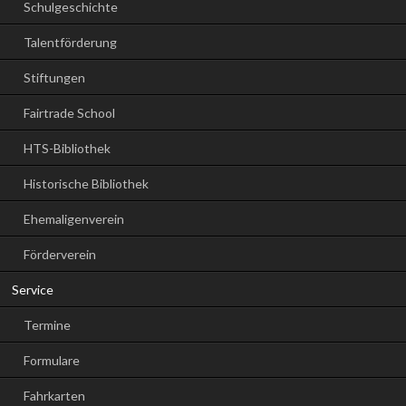
Schulgeschichte
Talentförderung
Stiftungen
Fairtrade School
HTS-Bibliothek
Historische Bibliothek
Ehemaligenverein
Förderverein
Service
Termine
Formulare
Fahrkarten