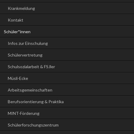
Krankmeldung
Kontakt
Schüler*innen
Infos zur Einschulung
Schülervertretung
Schulsozialarbeit & FSJler
Müsli-Ecke
Arbeitsgemeinschaften
Berufsorientierung & Praktika
MINT-Förderung
Schülerforschungszentrum